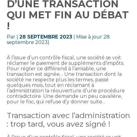
D’UNE TRANSACTION
QUI MET FIN AU DÉBAT
!
Par
|
28 SEPTEMBRE 2023
( Mise à jour 28
septembre 2023)
À l’issue d’un contrôle fiscal, une société se voit
réclamer le paiement de suppléments d’impôts.
Pour régler ce différend à l’amiable, une
transaction est signée… Une transaction dont la
société ne respecte plus les termes, passé
quelques mois, tout en réclamant à
l’administration la réouverture d’une procédure
contradictoire. Une demande un peu cavalière,
pour le fisc, qui refuse d’y donner suite…
Transaction avec l’administration
: trop tard, vous avez signé !