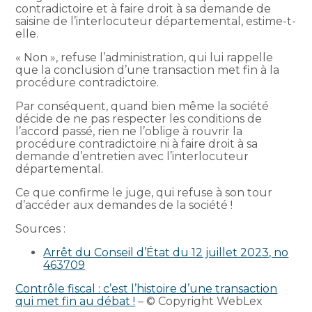
contradictoire et à faire droit à sa demande de
saisine de l’interlocuteur départemental, estime-t-
elle.
« Non », refuse l’administration, qui lui rappelle
que la conclusion d’une transaction met fin à la
procédure contradictoire.
Par conséquent, quand bien même la société
décide de ne pas respecter les conditions de
l’accord passé, rien ne l’oblige à rouvrir la
procédure contradictoire ni à faire droit à sa
demande d’entretien avec l’interlocuteur
départemental.
Ce que confirme le juge, qui refuse à son tour
d’accéder aux demandes de la société !
Sources :
Arrêt du Conseil d’État du 12 juillet 2023, no
463709
Contrôle fiscal : c’est l’histoire d’une transaction
qui met fin au débat !
– © Copyright WebLex