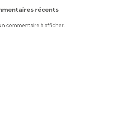
mentaires récents
n commentaire à afficher.