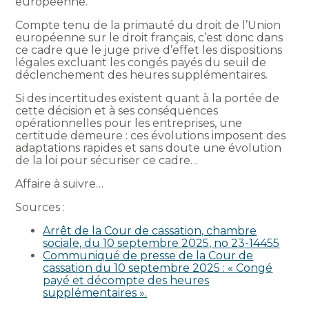
européenne.
Compte tenu de la primauté du droit de l’Union
européenne sur le droit français, c’est donc dans
ce cadre que le juge prive d’effet les dispositions
légales excluant les congés payés du seuil de
déclenchement des heures supplémentaires.
Si des incertitudes existent quant à la portée de
cette décision et à ses conséquences
opérationnelles pour les entreprises, une
certitude demeure : ces évolutions imposent des
adaptations rapides et sans doute une évolution
de la loi pour sécuriser ce cadre…
Affaire à suivre…
Sources :
Arrêt de la Cour de cassation, chambre
sociale, du 10 septembre 2025, no 23-14455
Communiqué de presse de la Cour de
cassation du 10 septembre 2025 : « Congé
payé et décompte des heures
supplémentaires ».