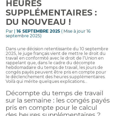
HEURES
SUPPLÉMENTAIRES :
DU NOUVEAU !
Par
|
16 SEPTEMBRE 2025
( Mise à jour 16
septembre 2025)
Dans une décision retentissante du 10 septembre
2025, le juge français vient de mettre le droit du
travail en conformité avec le droit de l’Union en
rappelant que, dans le cadre du décompte
hebdomadaire du temps de travail, les jours de
congés payés peuvent être pris en compte pour
le déclenchement des heures supplémentaires.
Voilà qui mérite quelques explications…
Décompte du temps de travail
sur la semaine : les congés payés
pris en compte pour le calcul
des heures supplémentaires ?