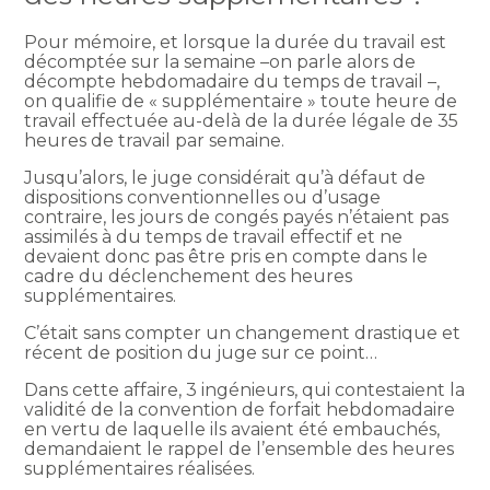
Pour mémoire, et lorsque la durée du travail est
décomptée sur la semaine –on parle alors de
décompte hebdomadaire du temps de travail –,
on qualifie de « supplémentaire » toute heure de
travail effectuée au-delà de la durée légale de 35
heures de travail par semaine.
Jusqu’alors, le juge considérait qu’à défaut de
dispositions conventionnelles ou d’usage
contraire, les jours de congés payés n’étaient pas
assimilés à du temps de travail effectif et ne
devaient donc pas être pris en compte dans le
cadre du déclenchement des heures
supplémentaires.
C’était sans compter un changement drastique et
récent de position du juge sur ce point…
Dans cette affaire, 3 ingénieurs, qui contestaient la
validité de la convention de forfait hebdomadaire
en vertu de laquelle ils avaient été embauchés,
demandaient le rappel de l’ensemble des heures
supplémentaires réalisées.