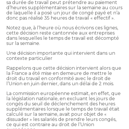
sa durée de travail peut prétendre au paiement
d’heures supplémentaires sur la semaine au cours
de laquelle il a posé un jour de congé payé et n’a
donc pas réalisé 35 heures de travail « effectif ».
Notez que, à l’heure où nous écrivons ces lignes,
cette décision reste cantonnée aux entreprises
dans lesquelles le temps de travail est décompté
sur la semaine.
Une décision importante qui intervient dans un
contexte particulier
Rappelons que cette décision intervient alors que
la France a été mise en demeure de mettre le
droit du travail en conformité avec le droit de
l’Union en juin dernier, dans un délai de 2 mois.
La commission européenne estimait, en effet, que
la législation nationale, en excluant les jours de
congés du seuil de déclenchement des heures
supplémentaires lorsque le temps de travail était
calculé sur la semaine, avait pour objet de «
dissuader » les salariés de prendre leurs congés,
ce qui est contraire au droit de l’Union