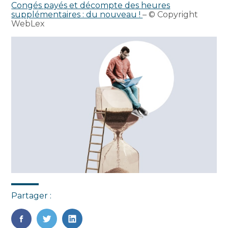
Congés payés et décompte des heures
supplémentaires : du nouveau !
– © Copyright
WebLex
Partager :