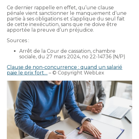
Ce dernier rappelle en effet, qu’une clause
pénale vient sanctionner le manquement d’une
partie à ses obligations et s’applique du seul fait
de cette inexécution, sans que ne doive être
apportée la preuve d’un préjudice.
Sources :
Arrêt de la Cour de cassation, chambre
sociale, du 27 mars 2024, no 22-14736 (N/P)
Clause de non-concurrence : quand un salarié
paie le prix fort…
– © Copyright WebLex