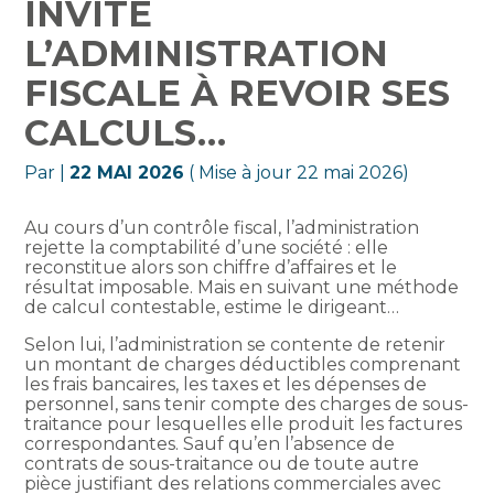
INVITE
L’ADMINISTRATION
FISCALE À REVOIR SES
CALCULS…
Par
|
22 MAI 2026
( Mise à jour 22 mai 2026)
Au cours d’un contrôle fiscal, l’administration
rejette la comptabilité d’une société : elle
reconstitue alors son chiffre d’affaires et le
résultat imposable. Mais en suivant une méthode
de calcul contestable, estime le dirigeant…
Selon lui, l’administration se contente de retenir
un montant de charges déductibles comprenant
les frais bancaires, les taxes et les dépenses de
personnel, sans tenir compte des charges de sous-
traitance pour lesquelles elle produit les factures
correspondantes. Sauf qu’en l’absence de
contrats de sous-traitance ou de toute autre
pièce justifiant des relations commerciales avec