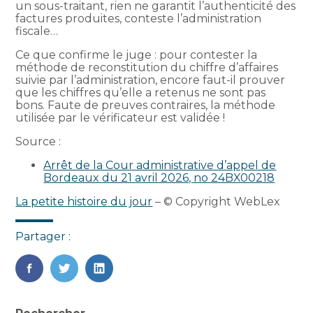
un sous-traitant, rien ne garantit l’authenticité des
factures produites, conteste l’administration
fiscale…
Ce que confirme le juge : pour contester la
méthode de reconstitution du chiffre d’affaires
suivie par l’administration, encore faut-il prouver
que les chiffres qu’elle a retenus ne sont pas
bons. Faute de preuves contraires, la méthode
utilisée par le vérificateur est validée !
Source :
Arrêt de la Cour administrative d’appel de
Bordeaux du 21 avril 2026, no 24BX00218
La petite histoire du jour
– © Copyright WebLex
Partager :
FaceBook
Twitter
LinkedIn