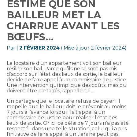
ESTIME QUE SON
BAILLEUR MET LA
CHARRUE AVANT LES
BŒUFS…
Par
|
2 FÉVRIER 2024
( Mise à jour 2 février 2024)
Le locataire d’un appartement voit son bailleur
résilier son bail. Parce qu’ils ne se sont pas mis
d’accord sur l’état des lieux de sortie, le bailleur
décide de faire appel à un commissaire de justice.
Une intervention qui implique des coûts, mais qui
doivent être partagés, rappelle-t-il…
Un partage que le locataire refuse de payer : il
rappelle que le bailleur doit le prévenir au moins
7 jours à l’avance lorsqu’il fait appel à un
commissaire de justice pour réaliser l’état des
lieux de sortie. Or ici, ce délai de 7 jours n’a pas été
respecté : dans une telle situation, celui qui a pris
l’initiative de faire appel à un tiers ne peut pas