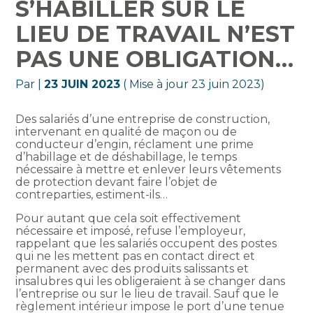
S’HABILLER SUR LE
LIEU DE TRAVAIL N’EST
PAS UNE OBLIGATION…
Par
|
23 JUIN 2023
( Mise à jour 23 juin 2023)
Des salariés d’une entreprise de construction,
intervenant en qualité de maçon ou de
conducteur d’engin, réclament une prime
d’habillage et de déshabillage, le temps
nécessaire à mettre et enlever leurs vêtements
de protection devant faire l’objet de
contreparties, estiment-ils…
Pour autant que cela soit effectivement
nécessaire et imposé, refuse l’employeur,
rappelant que les salariés occupent des postes
qui ne les mettent pas en contact direct et
permanent avec des produits salissants et
insalubres qui les obligeraient à se changer dans
l’entreprise ou sur le lieu de travail. Sauf que le
règlement intérieur impose le port d’une tenue