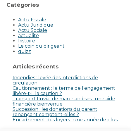
Catégories
Actu Fiscale
Actu Juridique
Actu Sociale
actualite
histoire
Le coin du dirigeant
quizz
Articles récents
Incendies : levée des interdictions de
circulation
Cautionnement : le terme de l’engagement
libère-t-il la caution ?
Transport fluvial de marchandises : une aide
financière bienvenue
Succession : les donations du parent
renonçant comptent-elles ?
Encadrement des loyers : une année de plus