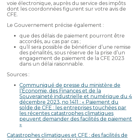
voie électronique, auprès du service des impôts
dont les coordonnées figurent sur votre avis de
CFE.
Le Gouvernement précise également :
que des délais de paiement pourront être
accordés, au cas par cas ;
qu’il sera possible de bénéficier d’une remise
des pénalités, sous réserve de la prise d’un
engagement de paiement de la CFE 2023
dans un délai raisonnable.
Sources :
Communiqué de presse du ministère de
l’Économie, des Finances et de la
Souveraineté industrielle et numérique du 4
décembre 2023, no 1411 : « Paiement du
solde de CFE : les entreprises touchées par
les récentes catastrophes climatiques
peuvent demander des facilités de paiement
»
Catastrophes climatiques et CFE : des facilités de