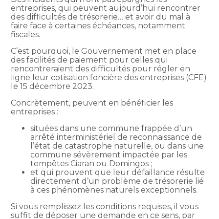
entreprises, qui peuvent aujourd’hui rencontrer
des difficultés de trésorerie… et avoir du mal à
faire face à certaines échéances, notamment
fiscales.
C’est pourquoi, le Gouvernement met en place
des facilités de paiement pour celles qui
rencontreraient des difficultés pour régler en
ligne leur cotisation foncière des entreprises (CFE)
le 15 décembre 2023.
Concrètement, peuvent en bénéficier les
entreprises :
situées dans une commune frappée d’un
arrêté interministériel de reconnaissance de
l’état de catastrophe naturelle, ou dans une
commune sévèrement impactée par les
tempêtes Ciaran ou Domingos ;
et qui prouvent que leur défaillance résulte
directement d’un problème de trésorerie lié
à ces phénomènes naturels exceptionnels.
Si vous remplissez les conditions requises, il vous
suffit de déposer une demande en ce sens, par