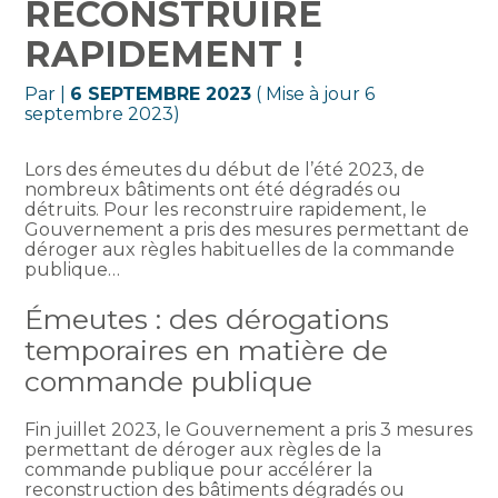
RECONSTRUIRE
RAPIDEMENT !
Par
|
6 SEPTEMBRE 2023
( Mise à jour 6
septembre 2023)
Lors des émeutes du début de l’été 2023, de
nombreux bâtiments ont été dégradés ou
détruits. Pour les reconstruire rapidement, le
Gouvernement a pris des mesures permettant de
déroger aux règles habituelles de la commande
publique…
Émeutes : des dérogations
temporaires en matière de
commande publique
Fin juillet 2023, le Gouvernement a pris 3 mesures
permettant de déroger aux règles de la
commande publique pour accélérer la
reconstruction des bâtiments dégradés ou