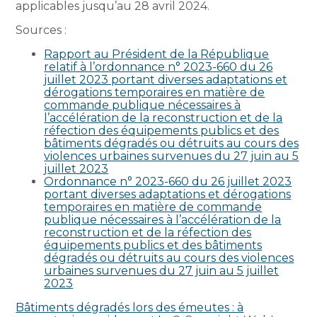
applicables jusqu’au 28 avril 2024.
Sources :
Rapport au Président de la République
relatif à l’ordonnance n° 2023-660 du 26
juillet 2023 portant diverses adaptations et
dérogations temporaires en matière de
commande publique nécessaires à
l’accélération de la reconstruction et de la
réfection des équipements publics et des
bâtiments dégradés ou détruits au cours des
violences urbaines survenues du 27 juin au 5
juillet 2023
Ordonnance n° 2023-660 du 26 juillet 2023
portant diverses adaptations et dérogations
temporaires en matière de commande
publique nécessaires à l’accélération de la
reconstruction et de la réfection des
équipements publics et des bâtiments
dégradés ou détruits au cours des violences
urbaines survenues du 27 juin au 5 juillet
2023
Bâtiments dégradés lors des émeutes : à