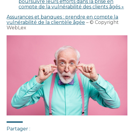
poursuivre leurs efforts dans la prise en
compte de la vulnérabilité des clients âgés »
Assurances et banques : prendre en compte la
vulnérabilité de la clientèle âgée
– © Copyright
WebLex
Partager :