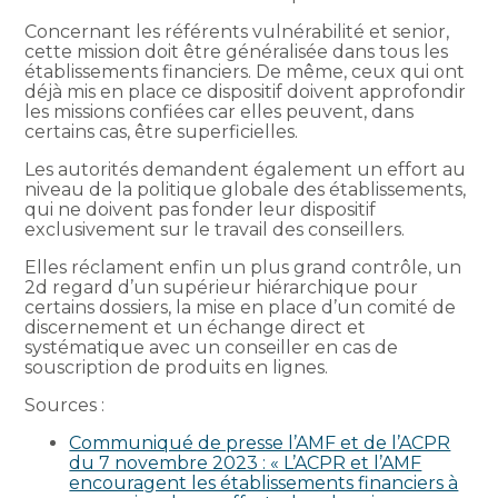
Concernant les référents vulnérabilité et senior,
cette mission doit être généralisée dans tous les
établissements financiers. De même, ceux qui ont
déjà mis en place ce dispositif doivent approfondir
les missions confiées car elles peuvent, dans
certains cas, être superficielles.
Les autorités demandent également un effort au
niveau de la politique globale des établissements,
qui ne doivent pas fonder leur dispositif
exclusivement sur le travail des conseillers.
Elles réclament enfin un plus grand contrôle, un
2d regard d’un supérieur hiérarchique pour
certains dossiers, la mise en place d’un comité de
discernement et un échange direct et
systématique avec un conseiller en cas de
souscription de produits en lignes.
Sources :
Communiqué de presse l’AMF et de l’ACPR
du 7 novembre 2023 : « L’ACPR et l’AMF
encouragent les établissements financiers à