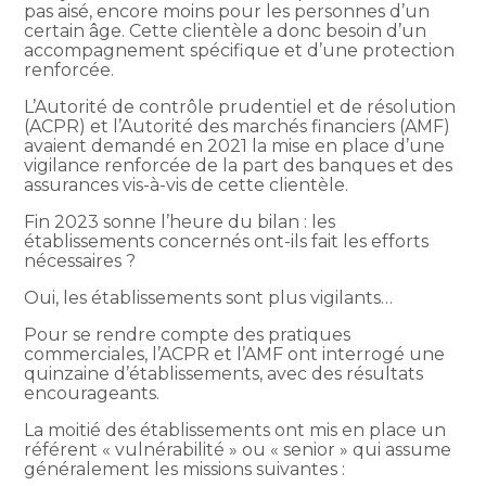
pas aisé, encore moins pour les personnes d’un
certain âge. Cette clientèle a donc besoin d’un
accompagnement spécifique et d’une protection
renforcée.
L’Autorité de contrôle prudentiel et de résolution
(ACPR) et l’Autorité des marchés financiers (AMF)
avaient demandé en 2021 la mise en place d’une
vigilance renforcée de la part des banques et des
assurances vis-à-vis de cette clientèle.
Fin 2023 sonne l’heure du bilan : les
établissements concernés ont-ils fait les efforts
nécessaires ?
Oui, les établissements sont plus vigilants…
Pour se rendre compte des pratiques
commerciales, l’ACPR et l’AMF ont interrogé une
quinzaine d’établissements, avec des résultats
encourageants.
La moitié des établissements ont mis en place un
référent « vulnérabilité » ou « senior » qui assume
généralement les missions suivantes :