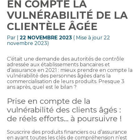
EN COMPTE LA
VULNÉRABILITÉ DE LA
CLIENTÈLE ÂGÉE
Par
|
22 NOVEMBRE 2023
( Mise à jour 22
novembre 2023)
C’était une demande des autorités de contrôle
adressée aux établissements bancaires et
d’assurance en 2021 : mieux prendre en compte la
vulnérabilité des personnes âgées dans la
commercialisation de leurs produits. Presque 3
ans après, quel est le bilan ?
Prise en compte de la
vulnérabilité des clients âgés :
de réels efforts… à poursuivre !
Souscrire des produits financiers ou d’assurance
en ayant toutes les clés de compréhension n’est