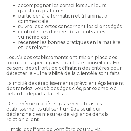
accompagner les conseillers sur leurs
questions pratiques ;
participer à la formation et à l’animation
commerciale ;
suivre les alertes concernant les clients âgés ;
contrôler les dossiers des clients âgés
vulnérables ;
recenser les bonnes pratiques en la matière
et les relayer.
Les 2/3 des établissements ont mis en place des
formations spécifiques pour leurs conseillers. En
ce sens, des efforts de définition des critères pour
détecter la vulnérabilité de la clientèle sont faits.
La moitié des établissements prévoient également
des rendez-vous à des âges clés, par exemple à
celui du départ à la retraite.
De la même manière, quasiment tous les
établissements utilisent un âge seuil qui
déclenche des mesures de vigilance dans la
relation client.
… mais les efforts doivent être poursuivis…