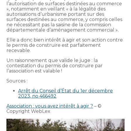
l’autorisation de surfaces destinées au commerce
», notamment en veillant « à la légalité des
autorisations d’urbanisme portant sur des
surfaces destinées au commerce, y compris celles
ne nécessitant pas la saisine de la commission
départementale d’aménagement commercial ».
Elle a donc bien intérêt à agir et son action contre
le permis de construire est parfaitement
recevable.
Un raisonnement que valide le juge : la
contestation du permis de construire par
l’association est valable !
Sources :
Arrêt du Conseil d’État du 1er décembre
2023, no 466492
Association : vous avez intérêt à agir ?
– ©
Copyright WebLex