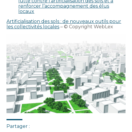
lutte contre l’artificialisation des sols et à
renforcer l’accompagnement des élus
locaux
Artificialisation des sols : de nouveaux outils pour
les collectivités locales
– © Copyright WebLex
Partager :