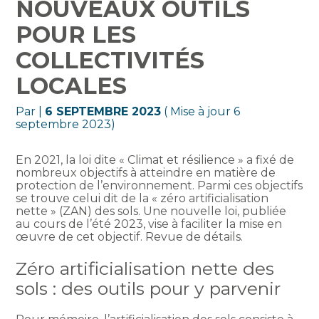
NOUVEAUX OUTILS
POUR LES
COLLECTIVITÉS
LOCALES
Par
|
6 SEPTEMBRE 2023
( Mise à jour 6
septembre 2023)
En 2021, la loi dite « Climat et résilience » a fixé de
nombreux objectifs à atteindre en matière de
protection de l’environnement. Parmi ces objectifs
se trouve celui dit de la « zéro artificialisation
nette » (ZAN) des sols. Une nouvelle loi, publiée
au cours de l’été 2023, vise à faciliter la mise en
œuvre de cet objectif. Revue de détails.
Zéro artificialisation nette des
sols : des outils pour y parvenir