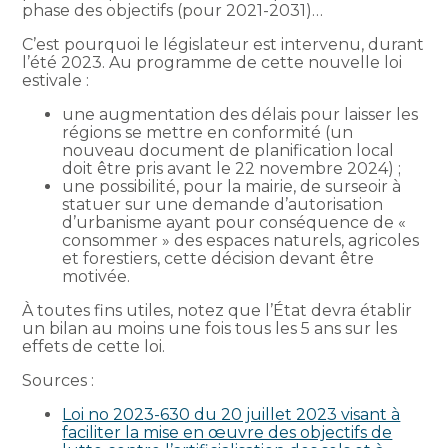
phase des objectifs (pour 2021-2031)…
C’est pourquoi le législateur est intervenu, durant
l’été 2023. Au programme de cette nouvelle loi
estivale :
une augmentation des délais pour laisser les
régions se mettre en conformité (un
nouveau document de planification local
doit être pris avant le 22 novembre 2024) ;
une possibilité, pour la mairie, de surseoir à
statuer sur une demande d’autorisation
d’urbanisme ayant pour conséquence de «
consommer » des espaces naturels, agricoles
et forestiers, cette décision devant être
motivée.
À toutes fins utiles, notez que l’État devra établir
un bilan au moins une fois tous les 5 ans sur les
effets de cette loi.
Sources :
Loi no 2023-630 du 20 juillet 2023 visant à
faciliter la mise en œuvre des objectifs de