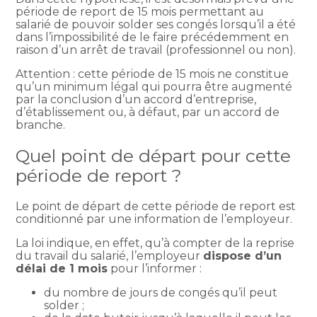
période de report de 15 mois permettant au
salarié de pouvoir solder ses congés lorsqu’il a été
dans l’impossibilité de le faire précédemment en
raison d’un arrêt de travail (professionnel ou non).
Attention : cette période de 15 mois ne constitue
qu’un minimum légal qui pourra être augmenté
par la conclusion d’un accord d’entreprise,
d’établissement ou, à défaut, par un accord de
branche.
Quel point de départ pour cette
période de report ?
Le point de départ de cette période de report est
conditionné par une information de l’employeur.
La loi indique, en effet, qu’à compter de la reprise
du travail du salarié, l’employeur
dispose d’un
délai de 1 mois
pour l’informer :
du nombre de jours de congés qu’il peut
solder ;