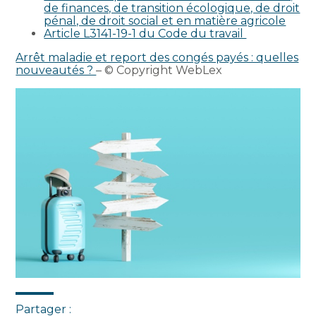
de finances, de transition écologique, de droit
pénal, de droit social et en matière agricole
Article L3141-19-1 du Code du travail
Arrêt maladie et report des congés payés : quelles
nouveautés ?
– © Copyright WebLex
Partager :