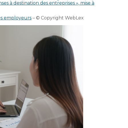
s à destination des entreprises », mise à
des employeurs
– © Copyright WebLex