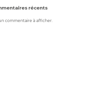
mentaires récents
n commentaire à afficher.