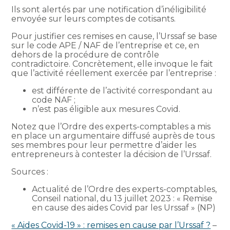
Ils sont alertés par une notification d’inéligibilité
envoyée sur leurs comptes de cotisants.
Pour justifier ces remises en cause, l’Urssaf se base
sur le code APE / NAF de l’entreprise et ce, en
dehors de la procédure de contrôle
contradictoire. Concrètement, elle invoque le fait
que l’activité réellement exercée par l’entreprise :
est différente de l’activité correspondant au
code NAF ;
n’est pas éligible aux mesures Covid.
Notez que l’Ordre des experts-comptables a mis
en place un argumentaire diffusé auprès de tous
ses membres pour leur permettre d’aider les
entrepreneurs à contester la décision de l’Urssaf.
Sources :
Actualité de l’Ordre des experts-comptables,
Conseil national, du 13 juillet 2023 : « Remise
en cause des aides Covid par les Urssaf » (NP)
« Aides Covid-19 » : remises en cause par l’Urssaf ?
–