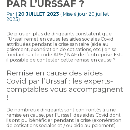
PAR L’URSSAF ?
Par
|
20 JUILLET 2023
( Mise à jour 20 juillet
2023)
De plus en plus de dirigeants constatent que
l’Urssaf remet en cause les aides sociales Covid
attribuées pendant la crise sanitaire (aide au
paiement, exonération de cotisations, etc.) en se
fondant sur le code APE / NAF de l’entreprise. Est-
il possible de contester cette remise en cause ?
Remise en cause des aides
Covid par l’Urssaf : les experts-
comptables vous accompagnent
!
De nombreux dirigeants sont confrontés à une
remise en cause, par l’Urssaf, des aides Covid dont
ils ont pu bénéficier pendant la crise (exonération
de cotisations sociales et / ou aide au paiement).