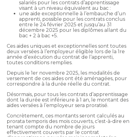
salariés pour les contrats d’apprentissage
visant à un niveau équivalent au bac :
une aide exceptionnelle à l’embauche d’un
apprenti, possible pour les contrats conclus
entre le 24 février 2025 et jusqu’au 31
décembre 2025 pour les diplômes allant du
bac + 2 à bac +5.
Ces aides uniques et exceptionnelles sont toutes
deux versées à l’employeur éligible lors de la 1re
année d’exécution du contrat de l’apprenti,
toutes conditions remplies.
Depuis le 1er novembre 2025, les modalités de
versement de ces aides ont été aménagées, pour
correspondre à la durée réelle du contrat.
Désormais, pour tous les contrats d’apprentissage
dont la durée est inférieure à 1 an, le montant des
aides versées à l’employeur sera proratisé.
Concrètement, ces montants seront calculés au
prorata temporis des mois couverts, c’est-à-dire en
tenant compte du nombre de jours
effectivement couverts par le contrat