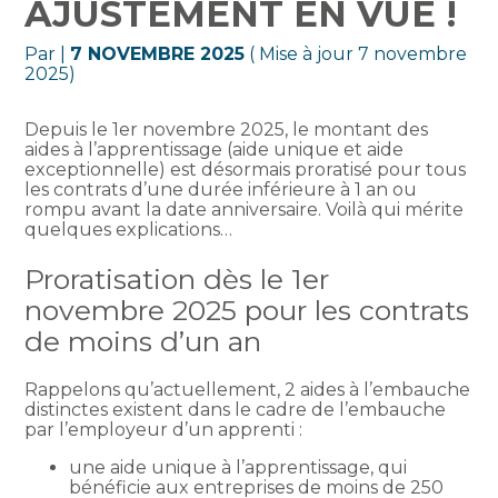
AJUSTEMENT EN VUE !
Par
|
7 NOVEMBRE 2025
( Mise à jour 7 novembre
2025)
Depuis le 1er novembre 2025, le montant des
aides à l’apprentissage (aide unique et aide
exceptionnelle) est désormais proratisé pour tous
les contrats d’une durée inférieure à 1 an ou
rompu avant la date anniversaire. Voilà qui mérite
quelques explications…
Proratisation dès le 1er
novembre 2025 pour les contrats
de moins d’un an
Rappelons qu’actuellement, 2 aides à l’embauche
distinctes existent dans le cadre de l’embauche
par l’employeur d’un apprenti :
une aide unique à l’apprentissage, qui
bénéficie aux entreprises de moins de 250