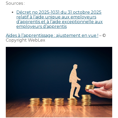
Sources :
Décret no 2025-1031 du 31 octobre 2025
relatif à l’aide unique aux employeurs
d’apprentis et à l’aide exceptionnelle aux
employeurs d’apprentis
Aides à l’apprentissage : ajustement en vue !
– ©
Copyright WebLex