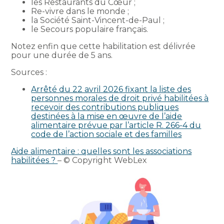
les Restaurants du Cœur ;
Re-vivre dans le monde ;
la Société Saint-Vincent-de-Paul ;
le Secours populaire français.
Notez enfin que cette habilitation est délivrée
pour une durée de 5 ans.
Sources :
Arrêté du 22 avril 2026 fixant la liste des
personnes morales de droit privé habilitées à
recevoir des contributions publiques
destinées à la mise en œuvre de l’aide
alimentaire prévue par l’article R. 266-4 du
code de l’action sociale et des familles
Aide alimentaire : quelles sont les associations
habilitées ?
– © Copyright WebLex