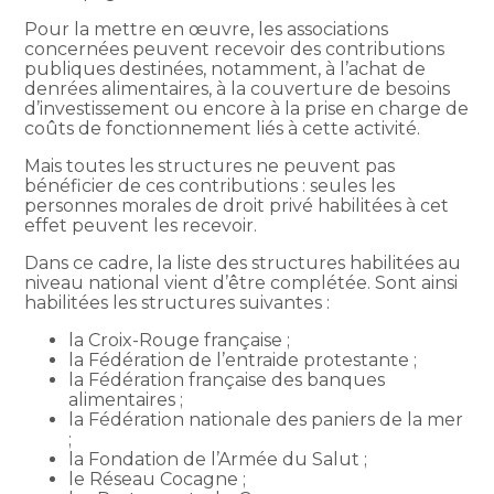
Pour la mettre en œuvre, les associations
concernées peuvent recevoir des contributions
publiques destinées, notamment, à l’achat de
denrées alimentaires, à la couverture de besoins
d’investissement ou encore à la prise en charge de
coûts de fonctionnement liés à cette activité.
Mais toutes les structures ne peuvent pas
bénéficier de ces contributions : seules les
personnes morales de droit privé habilitées à cet
effet peuvent les recevoir.
Dans ce cadre, la liste des structures habilitées au
niveau national vient d’être complétée. Sont ainsi
habilitées les structures suivantes :
la Croix-Rouge française ;
la Fédération de l’entraide protestante ;
la Fédération française des banques
alimentaires ;
la Fédération nationale des paniers de la mer
;
la Fondation de l’Armée du Salut ;
le Réseau Cocagne ;