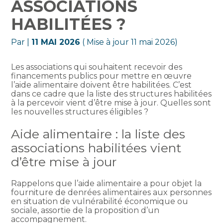
ASSOCIATIONS
HABILITÉES ?
Par
|
11 MAI 2026
( Mise à jour 11 mai 2026)
Les associations qui souhaitent recevoir des
financements publics pour mettre en œuvre
l’aide alimentaire doivent être habilitées. C’est
dans ce cadre que la liste des structures habilitées
à la percevoir vient d’être mise à jour. Quelles sont
les nouvelles structures éligibles ?
Aide alimentaire : la liste des
associations habilitées vient
d’être mise à jour
Rappelons que l’aide alimentaire a pour objet la
fourniture de denrées alimentaires aux personnes
en situation de vulnérabilité économique ou
sociale, assortie de la proposition d’un
accompagnement.