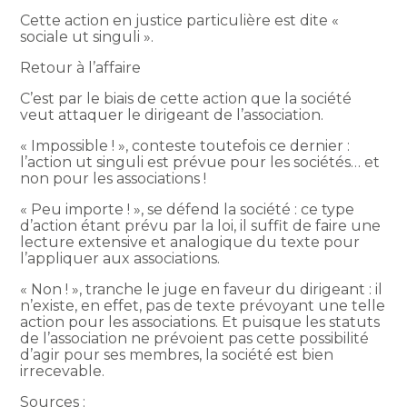
Cette action en justice particulière est dite «
sociale ut singuli ».
Retour à l’affaire
C’est par le biais de cette action que la société
veut attaquer le dirigeant de l’association.
« Impossible ! », conteste toutefois ce dernier :
l’action ut singuli est prévue pour les sociétés… et
non pour les associations !
« Peu importe ! », se défend la société : ce type
d’action étant prévu par la loi, il suffit de faire une
lecture extensive et analogique du texte pour
l’appliquer aux associations.
« Non ! », tranche le juge en faveur du dirigeant : il
n’existe, en effet, pas de texte prévoyant une telle
action pour les associations. Et puisque les statuts
de l’association ne prévoient pas cette possibilité
d’agir pour ses membres, la société est bien
irrecevable.
Sources :