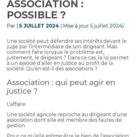
ASSOCIATION :
POSSIBLE ?
Par
|
5 JUILLET 2024
( Mise à jour 5 juillet 2024)
Une société peut défendre ses intérêts devant le
juge par l’intermédiaire de son dirigeant. Mais
comment faire lorsque le problème est,
justement, le dirigeant ? Dans ce cas, la loi permet
à un associé d’aller en justice au profit de la
société. Qu’en est-il des associations ?
Association : qui peut agir en
justice ?
L’affaire
Une société agricole reproche au dirigeant d’une
association dont elle est membre des fautes de
gestion.
Pour ce qu’elle estime être le bien de l’association,